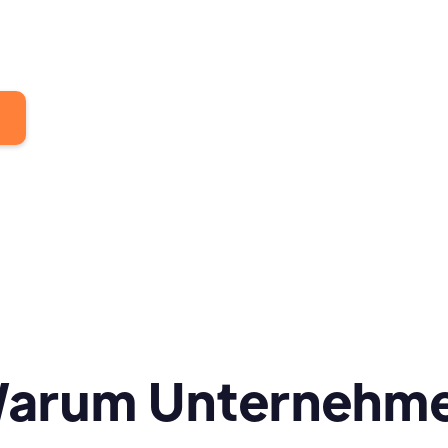
arum Unternehm