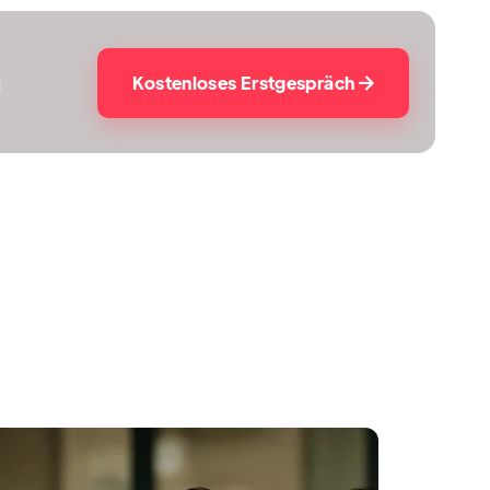
Kostenloses Erstgespräch
g
