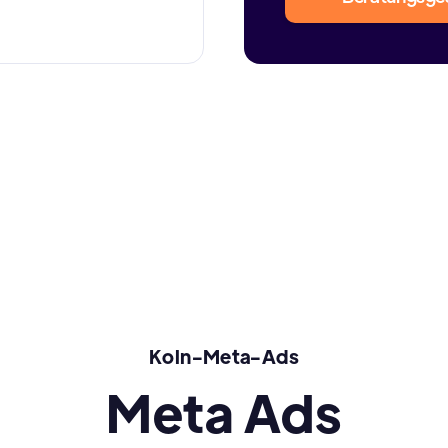
Koln-Meta-Ads
Meta Ads