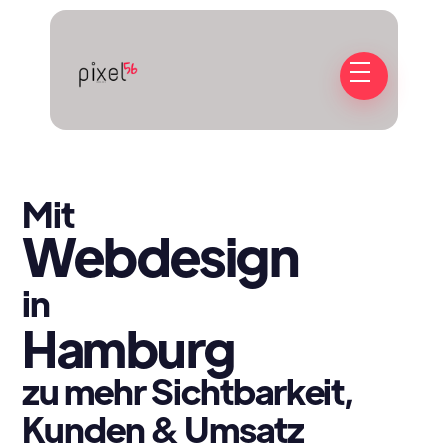
Mit
Webdesign
in
Hamburg
zu mehr Sichtbarkeit,
Kunden & Umsatz