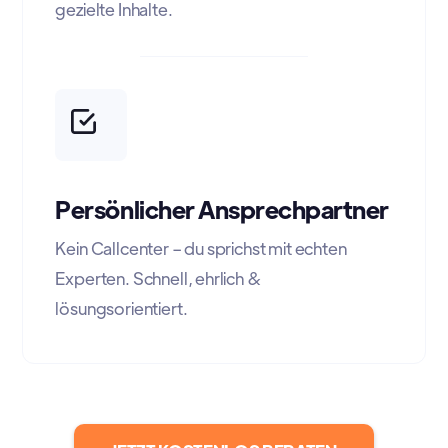
gezielte Inhalte.
Persönlicher Ansprechpartner
Kein Callcenter – du sprichst mit echten
Experten. Schnell, ehrlich &
lösungsorientiert.