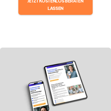
JETZT KOSTENLOS BERATEN
LASSEN