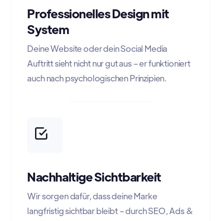
Professionelles Design mit
System
Deine Website oder dein Social Media
Auftritt sieht nicht nur gut aus – er funktioniert
auch nach psychologischen Prinzipien.
Nachhaltige Sichtbarkeit
Wir sorgen dafür, dass deine Marke
langfristig sichtbar bleibt – durch SEO, Ads &