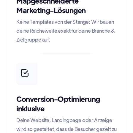
Maßgeschneiderte
Marketing-Lösungen
Keine Templates von der Stange: Wir bauen
deine Reicheweite exakt für deine Branche &
Zielgruppe auf.
Conversion-Optimierung
inklusive
Deine Website, Landingpage oder Anzeige
wird so gestaltet, dass sie Besucher gezielt zu