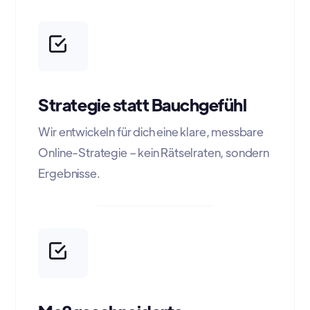
Strategie statt Bauchgefühl
Wir entwickeln für dich eine klare, messbare
Online-Strategie – kein Rätselraten, sondern
Ergebnisse.