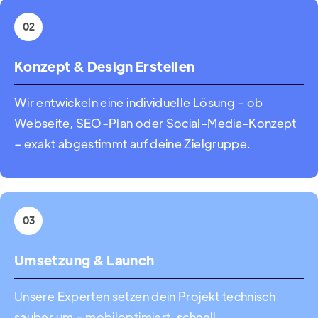
02
Konzept & Design Erstellen
Wir entwickeln eine individuelle Lösung – ob
Webseite, SEO-Plan oder Social-Media-Konzept
– exakt abgestimmt auf deine Zielgruppe.
03
Umsetzung & Launch
Unsere Experten setzen dein Projekt technisch
sauber um – mobiloptimiert, schnell,