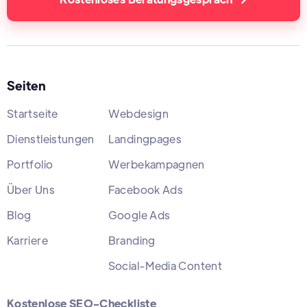
Seiten
Startseite
Webdesign
Dienstleistungen
Landingpages
Portfolio
Werbekampagnen
Über Uns
Facebook Ads
Blog
Google Ads
Karriere
Branding
Social-Media Content
Kostenlose SEO-Checkliste