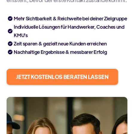
Mehr Sichtbarkeit & Reichweite bei deiner Zielgruppe
Individuelle Lösungen für Handwerker, Coaches und
KMU's
Zeit sparen & gezielt neue Kunden erreichen
Nachhaltige Ergebnisse & messbarer Erfolg
JETZT KOSTENLOS BERATEN LASSEN