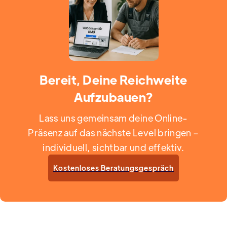
Bereit, Deine Reichweite
Aufzubauen?
Lass uns gemeinsam deine Online-
Präsenz auf das nächste Level bringen –
individuell, sichtbar und effektiv.
Kostenloses Beratungsgespräch
Enquire Now