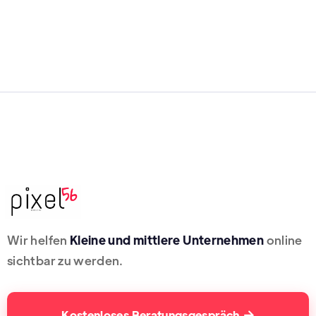
Wir helfen
Kleine und mittlere Unternehmen
online
sichtbar zu werden.
Kostenloses Beratungsgespräch
