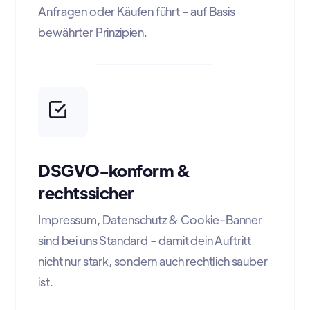
Anfragen oder Käufen führt – auf Basis
bewährter Prinzipien.
DSGVO-konform &
rechtssicher
Impressum, Datenschutz & Cookie-Banner
sind bei uns Standard – damit dein Auftritt
nicht nur stark, sondern auch rechtlich sauber
ist.