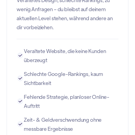
wenig Anfragen – du bleibst auf deinem
aktuellen Level stehen, während andere an
dir vorbeiziehen.
Veraltete Website, die keine Kunden
überzeugt
Schlechte Google-Rankings, kaum
Sichtbarkeit
Fehlende Strategie, planloser Online-
Auftritt
Zeit- & Geldverschwendung ohne
messbare Ergebnisse