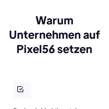
Warum
Unternehmen auf
Pixel56 setzen