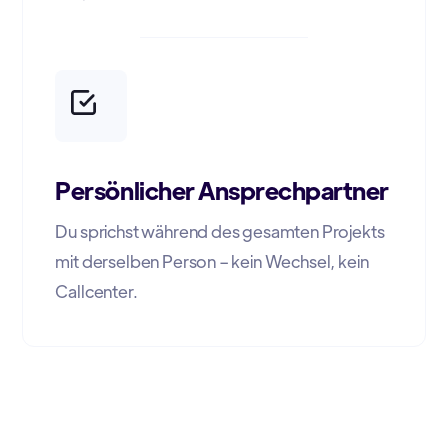
Persönlicher Ansprechpartner
Du sprichst während des gesamten Projekts
mit derselben Person – kein Wechsel, kein
Callcenter.