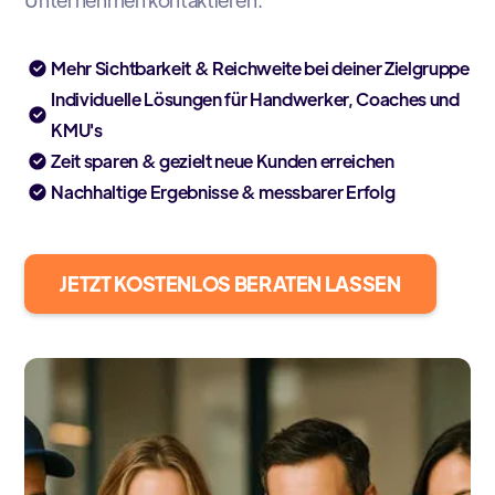
Mehr Sichtbarkeit & Reichweite bei deiner Zielgruppe
Individuelle Lösungen für Handwerker, Coaches und
KMU's
Zeit sparen & gezielt neue Kunden erreichen
Nachhaltige Ergebnisse & messbarer Erfolg
JETZT KOSTENLOS BERATEN LASSEN