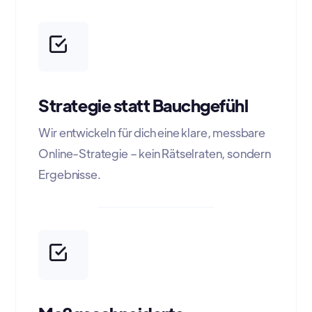
Strategie statt Bauchgefühl
Wir entwickeln für dich eine klare, messbare
Online-Strategie – kein Rätselraten, sondern
Ergebnisse.