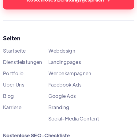
Seiten
Startseite
Webdesign
Dienstleistungen
Landingpages
Portfolio
Werbekampagnen
Über Uns
Facebook Ads
Blog
Google Ads
Karriere
Branding
Social-Media Content
Kostenlose SEO-Checkliste