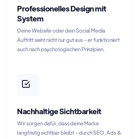
Professionelles Design mit
System
Deine Website oder dein Social Media
Auftritt sieht nicht nur gut aus – er funktioniert
auch nach psychologischen Prinzipien.
Nachhaltige Sichtbarkeit
Wir sorgen dafür, dass deine Marke
langfristig sichtbar bleibt – durch SEO, Ads &