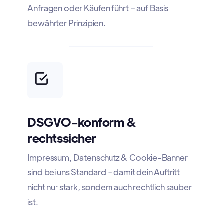
Anfragen oder Käufen führt – auf Basis
bewährter Prinzipien.
DSGVO-konform &
rechtssicher
Impressum, Datenschutz & Cookie-Banner
sind bei uns Standard – damit dein Auftritt
nicht nur stark, sondern auch rechtlich sauber
ist.