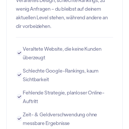
wenig Anfragen – du bleibst auf deinem
aktuellen Level stehen, während andere an
dir vorbeiziehen.
Veraltete Website, die keine Kunden
überzeugt
Schlechte Google-Rankings, kaum
Sichtbarkeit
Fehlende Strategie, planloser Online-
Auftritt
Zeit- & Geldverschwendung ohne
messbare Ergebnisse