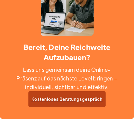
Bereit, Deine Reichweite
Aufzubauen?
Lass uns gemeinsam deine Online-
Präsenz auf das nächste Level bringen –
individuell, sichtbar und effektiv.
Kostenloses Beratungsgespräch
Enquire Now