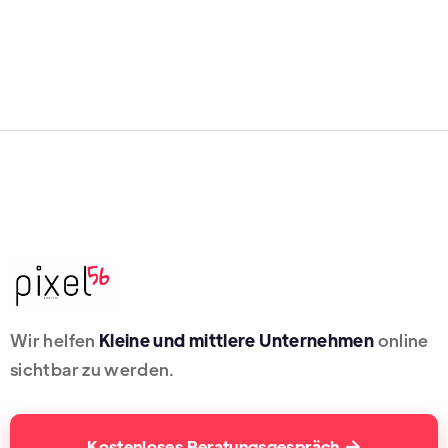
Wir helfen
Kleine und mittlere Unternehmen
online
sichtbar zu werden.
Kostenloses Beratungsgespräch
