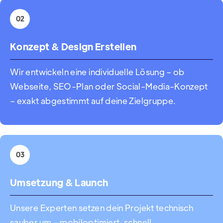
02
Konzept & Design Erstellen
Wir entwickeln eine individuelle Lösung – ob
Webseite, SEO-Plan oder Social-Media-Konzept
– exakt abgestimmt auf deine Zielgruppe.
03
Umsetzung & Launch
Unsere Experten setzen dein Projekt technisch
sauber um – mobiloptimiert, schnell,