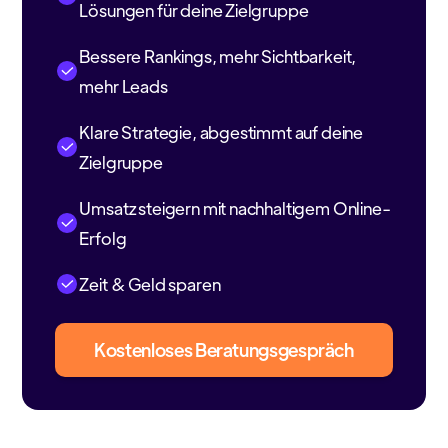
Lösungen für deine Zielgruppe
Bessere Rankings, mehr Sichtbarkeit,
mehr Leads
Klare Strategie, abgestimmt auf deine
Zielgruppe
Umsatz steigern mit nachhaltigem Online-
Erfolg
Zeit & Geld sparen
Kostenloses Beratungsgespräch