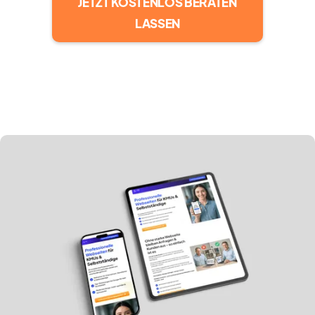
JETZT KOSTENLOS BERATEN
LASSEN