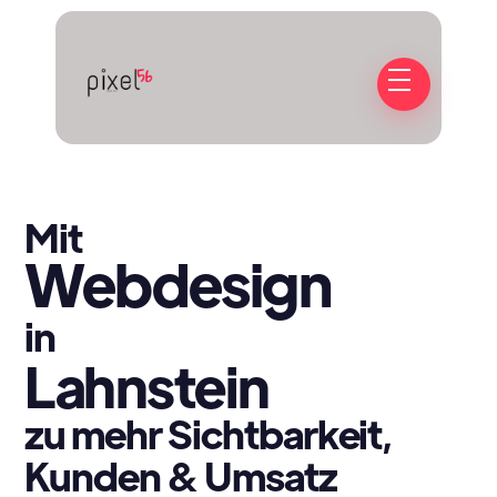
Mit
Webdesign
in
Lahnstein
zu mehr Sichtbarkeit,
Kunden & Umsatz