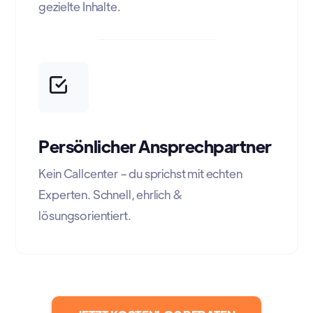
gezielte Inhalte.
Persönlicher Ansprechpartner
Kein Callcenter – du sprichst mit echten
Experten. Schnell, ehrlich &
lösungsorientiert.