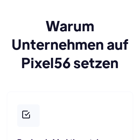
Warum
Unternehmen auf
Pixel56 setzen