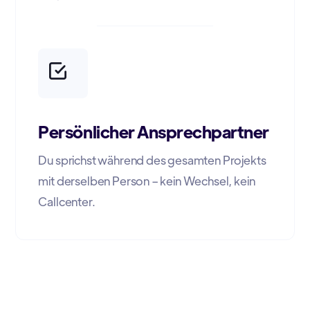
Persönlicher Ansprechpartner
Du sprichst während des gesamten Projekts
mit derselben Person – kein Wechsel, kein
Callcenter.