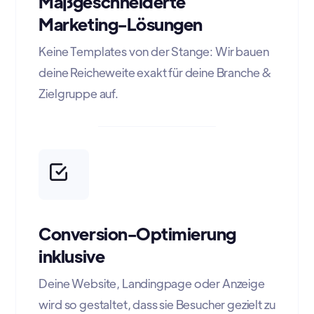
Maßgeschneiderte
Marketing-Lösungen
Keine Templates von der Stange: Wir bauen
deine Reicheweite exakt für deine Branche &
Zielgruppe auf.
Conversion-Optimierung
inklusive
Deine Website, Landingpage oder Anzeige
wird so gestaltet, dass sie Besucher gezielt zu