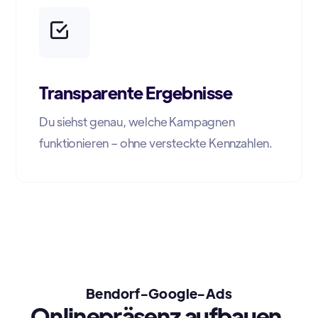
Transparente Ergebnisse
Du siehst genau, welche Kampagnen
funktionieren – ohne versteckte Kennzahlen.
Bendorf-Google-Ads
Onlinepräsenz aufbauen.