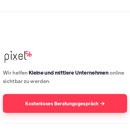
Wir helfen
Kleine und mittlere Unternehmen
online
sichtbar zu werden.
Kostenloses Beratungsgespräch
