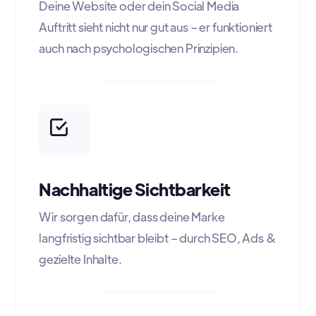
Deine Website oder dein Social Media
Auftritt sieht nicht nur gut aus – er funktioniert
auch nach psychologischen Prinzipien.
Nachhaltige Sichtbarkeit
Wir sorgen dafür, dass deine Marke
langfristig sichtbar bleibt – durch SEO, Ads &
gezielte Inhalte.