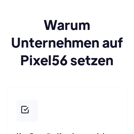
Warum
Unternehmen auf
Pixel56 setzen