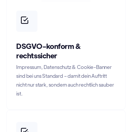
DSGVO-konform &
rechtssicher
Impressum, Datenschutz & Cookie-Banner
sind bei uns Standard – damit dein Auftritt
nicht nur stark, sondern auch rechtlich sauber
ist.