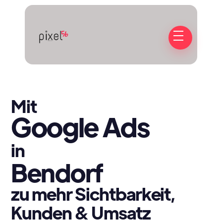
Mit
Google Ads
in
Bendorf
zu mehr Sichtbarkeit,
Kunden & Umsatz