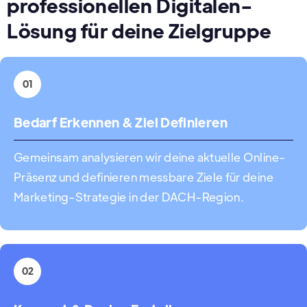
professionellen Digitalen-
Lösung für deine Zielgruppe
01
Bedarf Erkennen & Ziel Definieren
Gemeinsam analysieren wir deine aktuelle Online-
Präsenz und definieren messbare Ziele für deine
Marketing-Strategie in der DACH-Region.
02