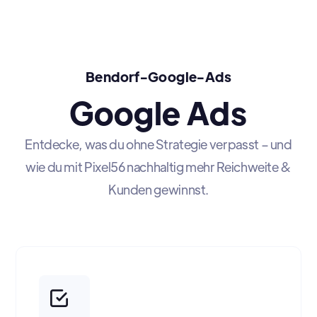
Bendorf-Google-Ads
Google Ads
Entdecke, was du ohne Strategie verpasst – und
wie du mit Pixel56 nachhaltig mehr Reichweite &
Kunden gewinnst.