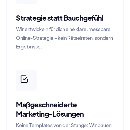
Strategie statt Bauchgefühl
Wir entwickeln für dich eine klare, messbare
Online-Strategie – kein Rätselraten, sondern
Ergebnisse.
Maßgeschneiderte
Marketing-Lösungen
Keine Templates von der Stange: Wir bauen