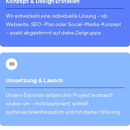
Konzept & Design Erstellen
Wir entwickeln eine individuelle Lösung – ob
Webseite, SEO-Plan oder Social-Media-Konzept
– exakt abgestimmt auf deine Zielgruppe.
03
Umsetzung & Launch
Unsere Experten setzen dein Projekt technisch
sauber um – mobiloptimiert, schnell,
suchmaschinenfreundlich und mit starker Wirkung.