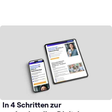
In 4 Schritten zur