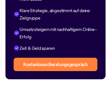
Klare Strategie, abgestimmt auf deine
Zielgruppe
Umsatz steigern mit nachhaltigem Online-
Erfolg
Zeit & Geld sparen
Kostenloses Beratungsgespräch