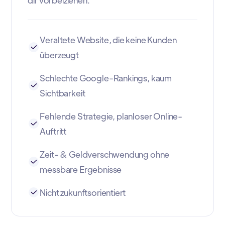
Veraltete Website, die keine Kunden
überzeugt
Schlechte Google-Rankings, kaum
Sichtbarkeit
Fehlende Strategie, planloser Online-
Auftritt
Zeit- & Geldverschwendung ohne
messbare Ergebnisse
Nicht zukunftsorientiert