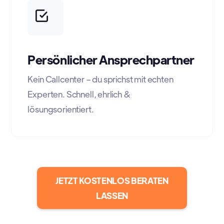
Persönlicher Ansprechpartner
Kein Callcenter – du sprichst mit echten
Experten. Schnell, ehrlich &
lösungsorientiert.
JETZT KOSTENLOS BERATEN
LASSEN