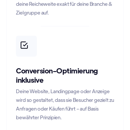
deine Reicheweite exakt für deine Branche &
Zielgruppe auf.
Conversion-Optimierung
inklusive
Deine Website, Landingpage oder Anzeige
wird so gestaltet, dass sie Besucher gezielt zu
Anfragen oder Käufen führt – auf Basis
bewährter Prinzipien.