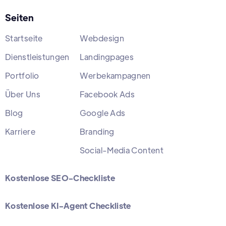
Seiten
Startseite
Webdesign
Dienstleistungen
Landingpages
Portfolio
Werbekampagnen
Über Uns
Facebook Ads
Blog
Google Ads
Karriere
Branding
Social-Media Content
Kostenlose SEO-Checkliste
Kostenlose KI-Agent Checkliste