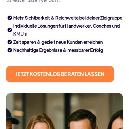
Mehr Sichtbarkeit & Reichweite bei deiner Zielgruppe
Individuelle Lösungen für Handwerker, Coaches und
KMU's
Zeit sparen & gezielt neue Kunden erreichen
Nachhaltige Ergebnisse & messbarer Erfolg
JETZT KOSTENLOS BERATEN LASSEN