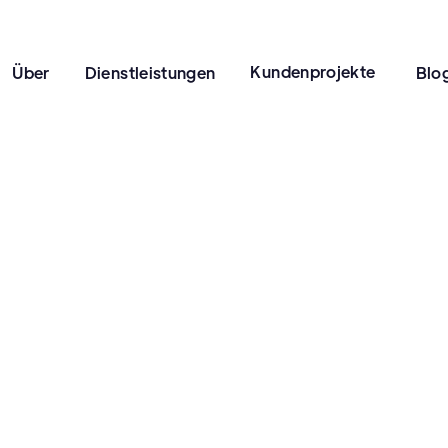
Kundenprojekte
Über
Dienstleistungen
Blo