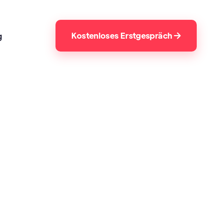
Kostenloses Erstgespräch
g
