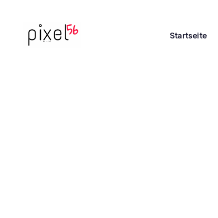
Startseite