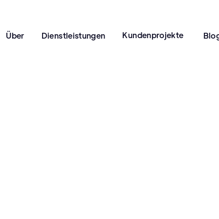
Kundenprojekte
Über
Dienstleistungen
Blo