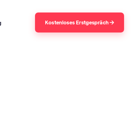
Kostenloses Erstgespräch
g
