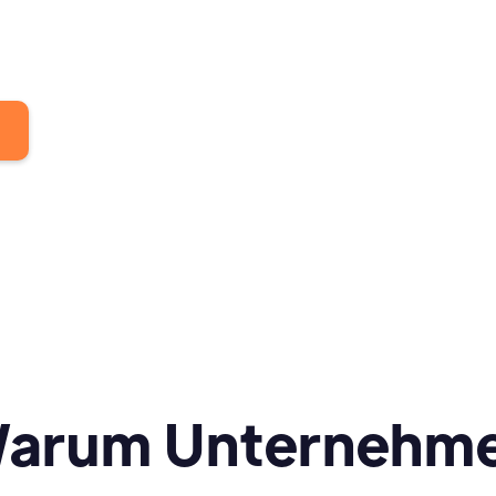
arum Unternehm