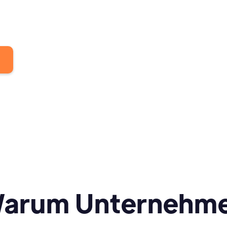
arum Unternehm