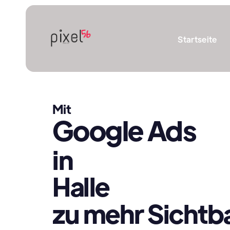
Startseite
Mit
Google Ads
in
Halle
zu mehr Sichtba