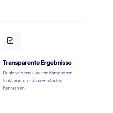
Transparente Ergebnisse
Du siehst genau, welche Kampagnen
funktionieren – ohne versteckte
Kennzahlen.