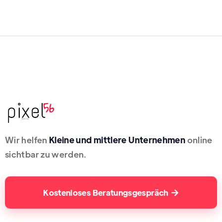
Wir helfen
Kleine und mittlere Unternehmen
online
sichtbar zu werden.
Kostenloses Beratungsgespräch
