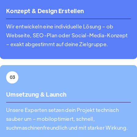
Konzept & Design Erstellen
Wir entwickeln eine individuelle Lösung – ob
Webseite, SEO-Plan oder Social-Media-Konzept
– exakt abgestimmt auf deine Zielgruppe.
03
Umsetzung & Launch
Unsere Experten setzen dein Projekt technisch
sauber um – mobiloptimiert, schnell,
suchmaschinenfreundlich und mit starker Wirkung.