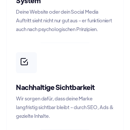
System
Deine Website oder dein Social Media
Auftritt sieht nicht nur gut aus – er funktioniert
auch nach psychologischen Prinzipien.
Nachhaltige Sichtbarkeit
Wir sorgen dafür, dass deine Marke
langfristig sichtbar bleibt – durch SEO, Ads &
gezielte Inhalte.