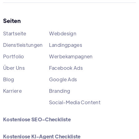
Seiten
Startseite
Webdesign
Dienstleistungen
Landingpages
Portfolio
Werbekampagnen
Über Uns
Facebook Ads
Blog
Google Ads
Karriere
Branding
Social-Media Content
Kostenlose SEO-Checkliste
Kostenlose KI-Agent Checkliste