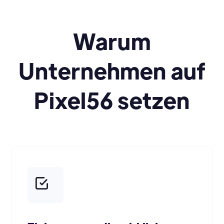
Warum
Unternehmen auf
Pixel56 setzen