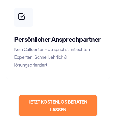
Persönlicher Ansprechpartner
Kein Callcenter – du sprichst mit echten
Experten. Schnell, ehrlich &
lösungsorientiert.
JETZT KOSTENLOS BERATEN
LASSEN