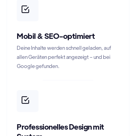
Mobil & SEO-optimiert
Deine Inhalte werden schnell geladen, auf
allen Geräten perfekt angezeigt – und bei
Google gefunden.
Professionelles Design mit