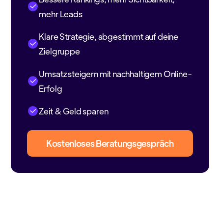
mehr Leads
Klare Strategie, abgestimmt auf deine
Zielgruppe
Umsatz steigern mit nachhaltigem Online-
Erfolg
Zeit & Geld sparen
Kostenloses Beratungsgespräch