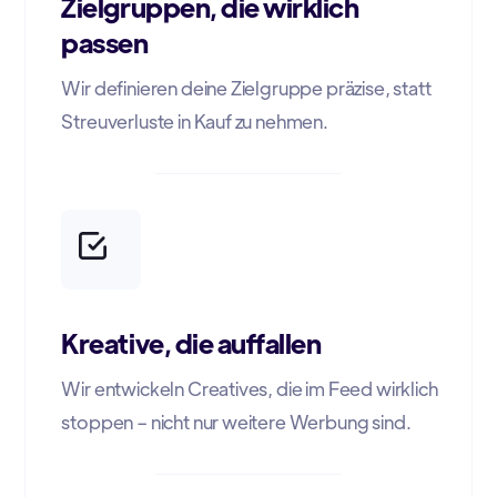
Zielgruppen, die wirklich
passen
Wir definieren deine Zielgruppe präzise, statt
Streuverluste in Kauf zu nehmen.
Kreative, die auffallen
Wir entwickeln Creatives, die im Feed wirklich
stoppen – nicht nur weitere Werbung sind.