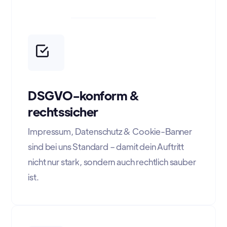
DSGVO-konform &
rechtssicher
Impressum, Datenschutz & Cookie-Banner
sind bei uns Standard – damit dein Auftritt
nicht nur stark, sondern auch rechtlich sauber
ist.