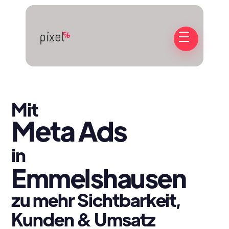
Mit
Meta Ads
in
Emmelshausen
zu mehr Sichtbarkeit,
Kunden & Umsatz