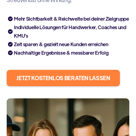
Mehr Sichtbarkeit & Reichweite bei deiner Zielgruppe
Individuelle Lösungen für Handwerker, Coaches und
KMU's
Zeit sparen & gezielt neue Kunden erreichen
Nachhaltige Ergebnisse & messbarer Erfolg
JETZT KOSTENLOS BERATEN LASSEN