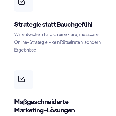
Strategie statt Bauchgefühl
Wir entwickeln für dich eine klare, messbare
Online-Strategie – kein Rätselraten, sondern
Ergebnisse.
Maßgeschneiderte
Marketing-Lösungen