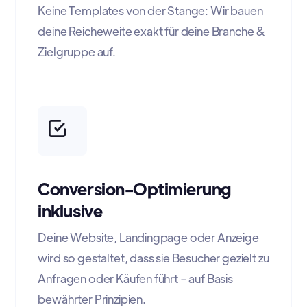
Keine Templates von der Stange: Wir bauen
deine Reicheweite exakt für deine Branche &
Zielgruppe auf.
Conversion-Optimierung
inklusive
Deine Website, Landingpage oder Anzeige
wird so gestaltet, dass sie Besucher gezielt zu
Anfragen oder Käufen führt – auf Basis
bewährter Prinzipien.