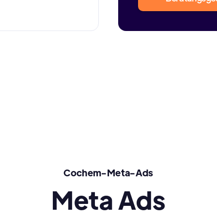
Cochem-Meta-Ads
Meta Ads