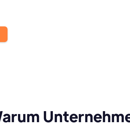
arum Unternehm